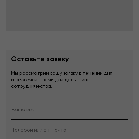
Оставьте заявку
Мы рассмотрим вашу заявку в течении дня
и свяжемся с вами для дальнейшего
сотрудничества.