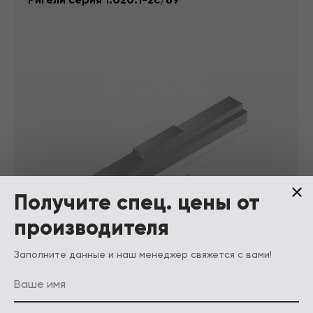
Получите спец. цены от
производителя
Заполните данные и наш менеджер свяжется с вами!