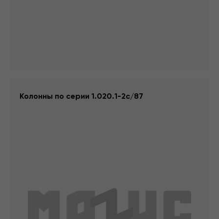
Колонны по серии 1.020.1-2с/87