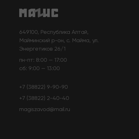
649100, Республика Алтай,
Майминский р-он, с. Майма, ул.
Энергетиков 26/1
пн-пт: 8:00 — 17:00
сб: 9:00 — 13:00
+7 (38822) 9-90-90
+7 (38822) 2-40-40
magiszavod@mail.ru