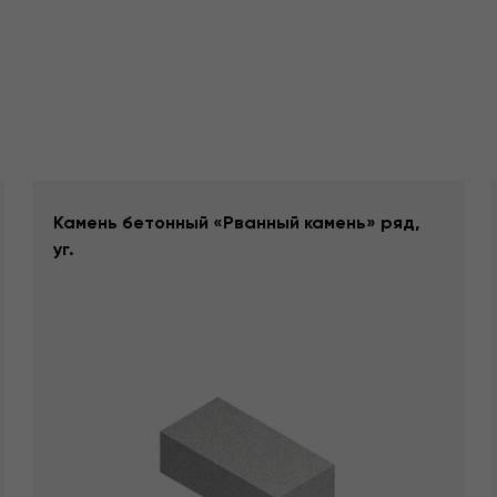
Камень бетонный «Рванный камень» ряд,
уг.