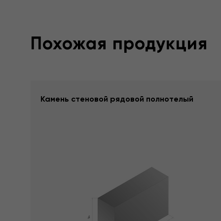
Похожая продукция
Камень стеновой рядовой полнотелый