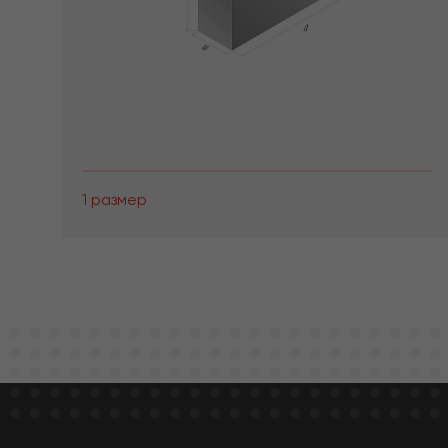
1 размер