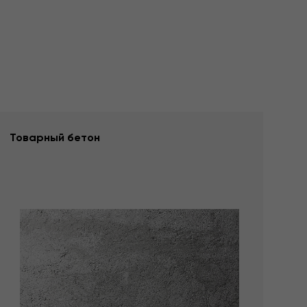
Товарный бетон